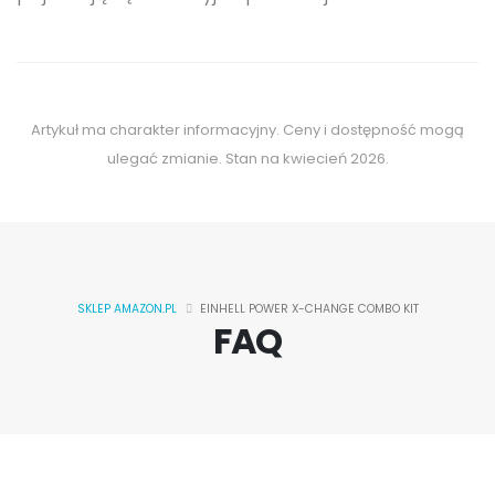
Artykuł ma charakter informacyjny. Ceny i dostępność mogą
ulegać zmianie. Stan na kwiecień 2026.
SKLEP AMAZON.PL
EINHELL POWER X-CHANGE COMBO KIT
FAQ