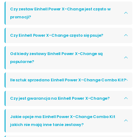
Czy zestaw Einhell Power X-Change jest często w
promocji?
Czy Einhell Power X-Change często się psuje?
Od kiedy zestawy Einhell Power X-Change są
popularne?
Ile sztuk sprzedano Einhell Power X-Change Combo Kit?
Czy jest gwarancja na Einhell Power X-Change?
Jakie opcje ma Einhell Power X-Change Combo Kit
jakich nie mają inne tanie zestawy?