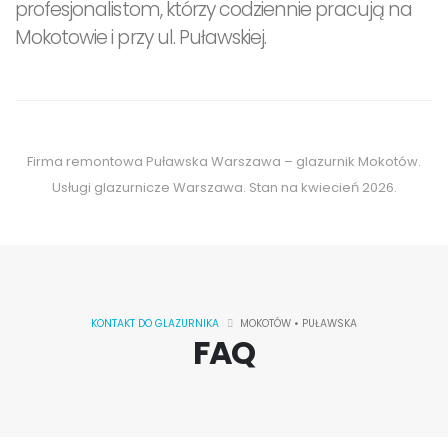
profesjonalistom, którzy codziennie pracują na
Mokotowie i przy ul. Puławskiej.
Firma remontowa Puławska Warszawa – glazurnik Mokotów.
Usługi glazurnicze Warszawa. Stan na kwiecień 2026.
KONTAKT DO GLAZURNIKA
MOKOTÓW • PUŁAWSKA
FAQ