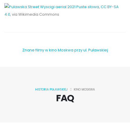
Puste słowa
,
CC BY-SA
4.0
, via Wikimedia Commons
Znane filmy w kino Moskwa przy ul. Puławskiej
HISTORIA PUŁAWSKIEJ
KINO MOSKWA
FAQ