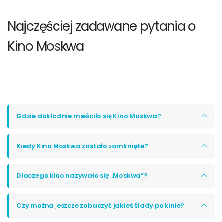
Najczęściej zadawane pytania o
Kino Moskwa
Gdzie dokładnie mieściło się Kino Moskwa?
Kiedy Kino Moskwa zostało zamknięte?
Dlaczego kino nazywało się „Moskwa”?
Czy można jeszcze zobaczyć jakieś ślady po kinie?