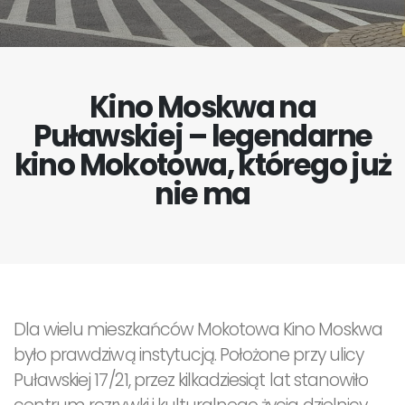
Kino Moskwa na
Puławskiej – legendarne
kino Mokotowa, którego już
nie ma
Dla wielu mieszkańców Mokotowa Kino Moskwa
było prawdziwą instytucją. Położone przy ulicy
Puławskiej 17/21, przez kilkadziesiąt lat stanowiło