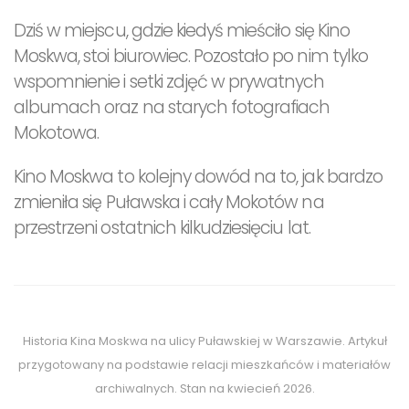
Dziś w miejscu, gdzie kiedyś mieściło się Kino
Moskwa, stoi biurowiec. Pozostało po nim tylko
wspomnienie i setki zdjęć w prywatnych
albumach oraz na starych fotografiach
Mokotowa.
Kino Moskwa to kolejny dowód na to, jak bardzo
zmieniła się Puławska i cały Mokotów na
przestrzeni ostatnich kilkudziesięciu lat.
Historia Kina Moskwa na ulicy Puławskiej w Warszawie. Artykuł
przygotowany na podstawie relacji mieszkańców i materiałów
archiwalnych. Stan na kwiecień 2026.