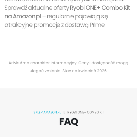
Sprawdź aktualne oferty
Ryobi ONE+ Combo Kit
na Amazon.pl
– regularnie pojawiają się
atrakcyjne promocje z dostawą Prime.
Artykuł ma charakter informacyjny. Ceny i dostępność mogą
ulegać zmianie. Stan na kwiecień 2026.
SKLEP AMAZON.PL
RYOBI ONE+ COMBO KIT
FAQ