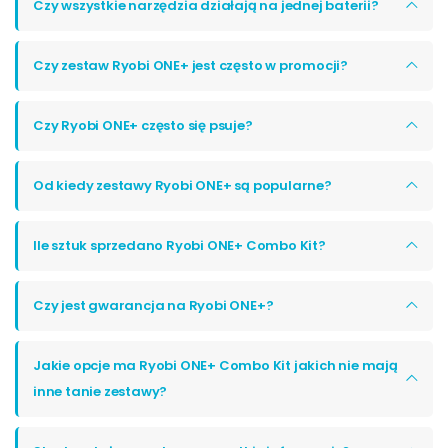
Czy wszystkie narzędzia działają na jednej baterii?
Czy zestaw Ryobi ONE+ jest często w promocji?
Czy Ryobi ONE+ często się psuje?
Od kiedy zestawy Ryobi ONE+ są popularne?
Ile sztuk sprzedano Ryobi ONE+ Combo Kit?
Czy jest gwarancja na Ryobi ONE+?
Jakie opcje ma Ryobi ONE+ Combo Kit jakich nie mają
inne tanie zestawy?